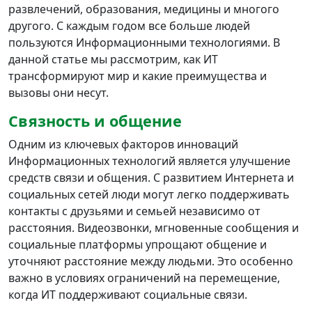
развлечений, образования, медицины и многого
другого. С каждым годом все больше людей
пользуются Информационными технологиями. В
данной статье мы рассмотрим, как ИТ
трансформируют мир и какие преимущества и
вызовы они несут.
Связность и общение
Одним из ключевых факторов инноваций
Информационных технологий является улучшение
средств связи и общения. С развитием Интернета и
социальных сетей люди могут легко поддерживать
контакты с друзьями и семьей независимо от
расстояния. Видеозвонки, мгновенные сообщения и
социальные платформы упрощают общение и
уточняют расстояние между людьми. Это особенно
важно в условиях ограничений на перемещение,
когда ИТ поддерживают социальные связи.