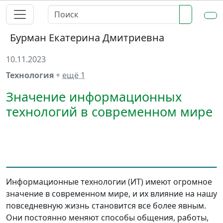
Бурман Екатерина Дмитриевна
10.11.2023
Технология
+
ещё 1
Значение информационных
технологий в современном мире
Информационные технологии (ИТ) имеют огромное
значение в современном мире, и их влияние на нашу
повседневную жизнь становится все более явным.
Они постоянно меняют способы общения, работы,