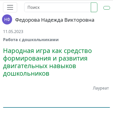
Федорова Надежда Викторовна
11.05.2023
Работа с дошкольниками
Народная игра как средство
формирования и развития
двигательных навыков
дошкольников
Лауреат