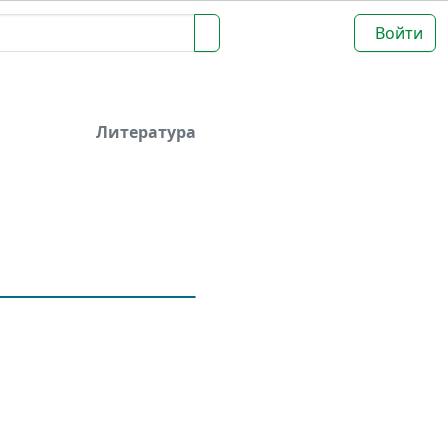
Войти
Литература