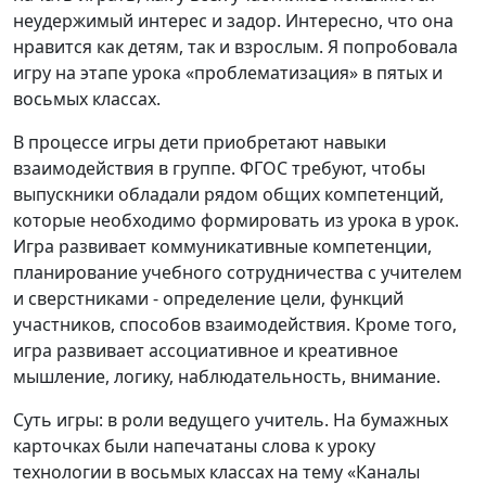
неудержимый интерес и задор. Интересно, что она
нравится как детям, так и взрослым. Я попробовала
игру на этапе урока «проблематизация» в пятых и
восьмых классах.
В процессе игры дети приобретают навыки
взаимодействия в группе. ФГОС требуют, чтобы
выпускники обладали рядом общих компетенций,
которые необходимо формировать из урока в урок.
Игра развивает коммуникативные компетенции,
планирование учебного сотрудничества с учителем
и сверстниками - определение цели, функций
участников, способов взаимодействия. Кроме того,
игра развивает ассоциативное и креативное
мышление, логику, наблюдательность, внимание.
Суть игры: в роли ведущего учитель. На бумажных
карточках были напечатаны слова к уроку
технологии в восьмых классах на тему «Каналы