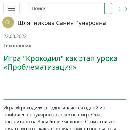
Шляпникова Сания Рунаровна
22.03.2022
Технология
Игра "Крокодил" как этап урока
«Проблематизация»
Игра «Крокодил» сегодня является одной из
наиболее популярных словесных игр. Она
рассчитана на 3-х и более человек. Стоит только
начать играть, как у всех участников появляются