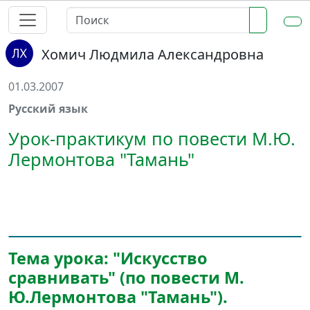
Хомич Людмила Александровна
01.03.2007
Русский язык
Урок-практикум по повести М.Ю.
Лермонтова "Тамань"
Тема урока: "Искусство
сравнивать" (по повести М.
Ю.Лермонтова "Тамань").