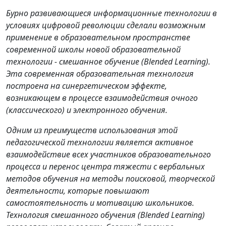
Бурно развивающиеся информационные технологии в
условиях цифровой революции сделали возможным
применение в образовательном пространстве
современной школы новой образовательной
технологии - смешанное обучение (Blended Learning).
Эта современная образовательная технология
построена на синергетическом эффекте,
возникающем в процессе взаимодействия очного
(классического) и электронного обучения.
Одним из преимуществ использования этой
педагогической технологии является активное
взаимодействие всех участников образовательного
процесса и перенос центра тяжести с вербальных
методов обучения на методы поисковой, творческой
деятельности, которые повышают
самостоятельность и мотивацию школьников.
Технология смешанного обучения (Blended Learning)