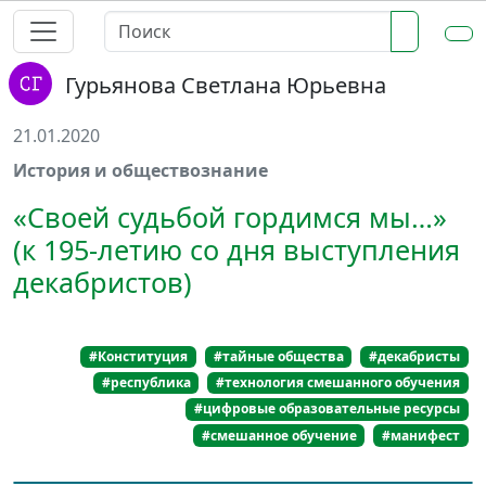
Гурьянова Светлана Юрьевна
21.01.2020
История и обществознание
«Своей судьбой гордимся мы…»
(к 195-летию со дня выступления
декабристов)
#Конституция
#тайные общества
#декабристы
#республика
#технология смешанного обучения
#цифровые образовательные ресурсы
#смешанное обучение
#манифест