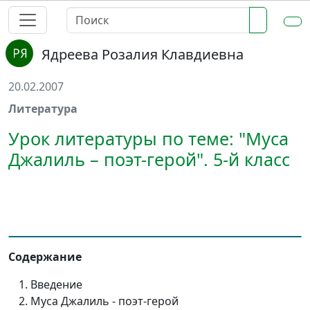
Ядреева Розалия Клавдиевна
20.02.2007
Литература
Урок литературы по теме: "Муса
Джалиль – поэт-герой". 5-й класс
Содержание
Введение
Муса Джалиль - поэт-герой