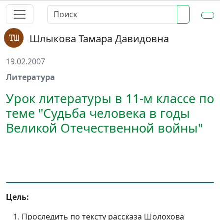
Шлыкова Тамара Давидовна
19.02.2007
Литература
Урок литературы в 11-м классе по
теме "Судьба человека в годы
Великой Отечественной войны"
Цель:
Проследить по тексту рассказа Шолохова