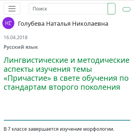
Голубева Наталья Николаевна
16.04.2018
Русский язык
Лингвистические и методические
аспекты изучения темы
«Причастие» в свете обучения по
стандартам второго поколения
В 7 классе завершается изучение морфологии.