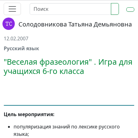
Солодовникова Татьяна Демьяновна
12.02.2007
Русский язык
"Веселая фразеология" . Игра для
учащихся 6-го класса
Цель мероприятия:
популяризация знаний по лексике русского
языка;