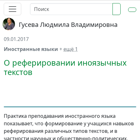
Гусева Людмила Владимировна
09.01.2017
Иностранные языки
+
ещё 1
О реферировании иноязычных
текстов
Практика преподавания иностранного языка
показывает, что формирование у учащихся навыков
реферирования различных типов текстов, и в
частности научных и общественно-политических,