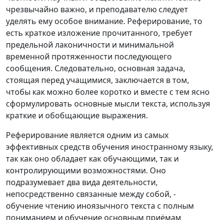
чрезвычайно важно, и преподавателю следует
уделять ему особое внимание. Реферирование, то
есть краткое изложение прочитанного, требует
предельной лаконичности и минимальной
временной протяженности последующего
сообщения. Следовательно, основная задача,
стоящая перед учащимися, заключается в том,
чтобы как можно более коротко и вместе с тем ясно
сформулировать основные мысли текста, используя
краткие и обобщающие выражения.
Реферирование является одним из самых
эффективных средств обучения иностранному языку,
так как оно обладает как обучающими, так и
контролирующими возможностями. Оно
подразумевает два вида деятельности,
непосредственно связанные между собой, -
обучение чтению иноязычного текста с полным
пониманием и обучение основным приёмам