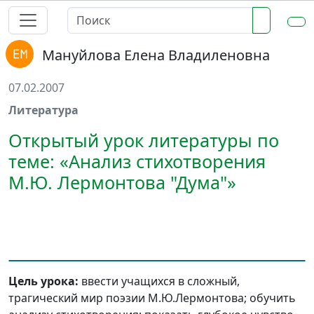
Мануйлова Елена Владиленовна
07.02.2007
Литература
Открытый урок литературы по
теме: «Анализ стихотворения
М.Ю. Лермонтова "Дума"»
Цель урока:
ввести учащихся в сложный,
трагический мир поэзии М.Ю.Лермонтова; обучить