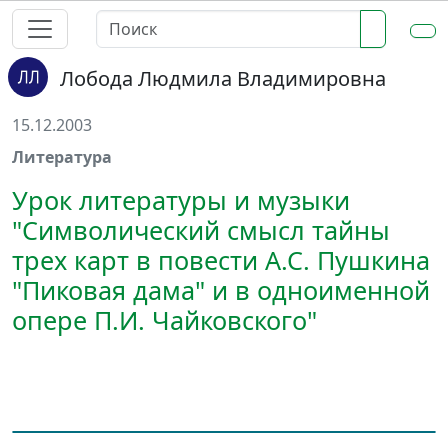
Лобода Людмила Владимировна
15.12.2003
Литература
Урок литературы и музыки
"Символический смысл тайны
трех карт в повести А.С. Пушкина
"Пиковая дама" и в одноименной
опере П.И. Чайковского"