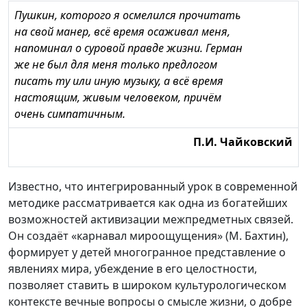
Пушкин, которого я осмелился прочитать
на свой манер, всё время осаживал меня,
напоминал о суровой правде жизни. Герман
же не был для меня только предлогом
писать ту или иную музыку, а всё время
настоящим, живым человеком, причём
очень симпатичным.
П.И. Чайковский
Известно, что интегрированный урок в современной
методике рассматривается как одна из богатейших
возможностей активизации межпредметных связей.
Он создаёт «карнавал мироощущения» (М. Бахтин),
формирует у детей многогранное представление о
явлениях мира, убеждение в его целостности,
позволяет ставить в широком культурологическом
контексте вечные вопросы о смысле жизни, о добре