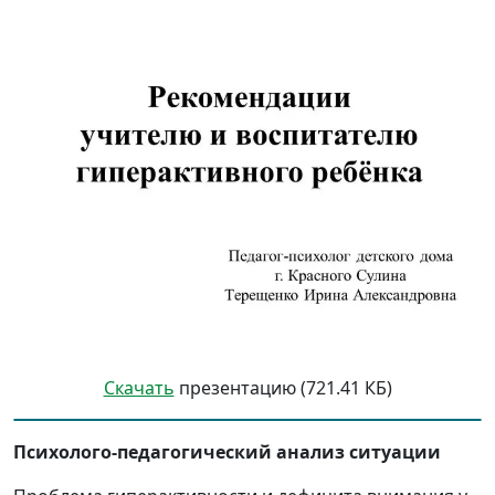
Скачать
презентацию (721.41 КБ)
Психолого-педагогический анализ ситуации