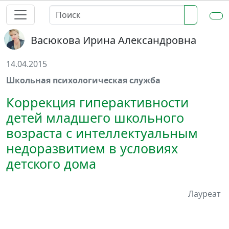
Васюкова Ирина Александровна
14.04.2015
Школьная психологическая служба
Коррекция гиперактивности
детей младшего школьного
возраста с интеллектуальным
недоразвитием в условиях
детского дома
Лауреат