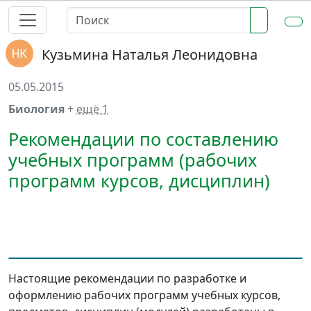
Кузьмина Наталья Леонидовна
05.05.2015
Биология
+
ещё 1
Рекомендации по составлению
учебных программ (рабочих
программ курсов, дисциплин)
Настоящие рекомендации по разработке и
оформлению рабочих программ учебных курсов,