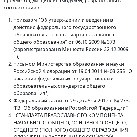
предметов, дисциплин (модулей) разработаны в
соответствии с:
приказом "Об утверждении и введении в
действие федерального государственного
образовательного стандарта начального
общего образования" от 06.10.2009 № 373
(зарегистрирован в Минюсте России 22.12.2009
г.);
письмом Министерства образования и науки
Российской Федерации от 19.04.2011 № 03-255 "О
введении федеральных государственных
образовательных стандартов общего
образования";
Федеральный закон от 29 декабря 2012 г. № 273-
ФЗ "Об образовании в Российской Федерации"
"СТАНДАРТА ПРАВОСЛАВНОГО КОМПОНЕНТА
НАЧАЛЬНОГО ОБЩЕГО, ОСНОВНОГО ОБЩЕГО,
СРЕДНЕГО (ПОЛНОГО) ОБЩЕГО ОБРАЗОВАНИЯ