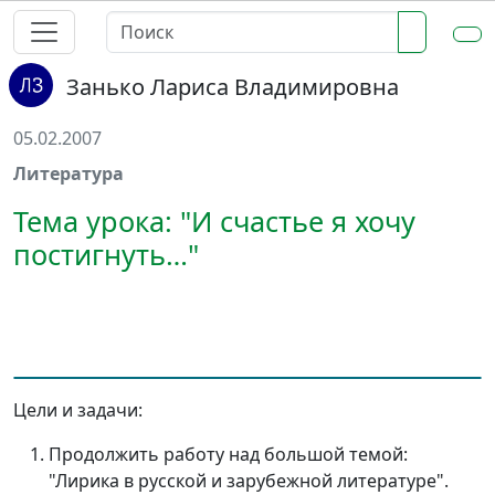
Занько Лариса Владимировна
05.02.2007
Литература
Тема урока: "И счастье я хочу
постигнуть…"
Цели и задачи:
Продолжить работу над большой темой:
"Лирика в русской и зарубежной литературе".