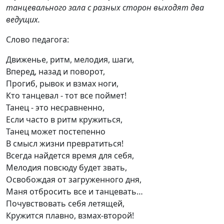
танцевального зала с разных сторон выходят два
ведущих.
Слово педагога:
Движенье, ритм, мелодия, шаги,
Вперед, назад и поворот,
Прогиб, рывок и взмах ноги,
Кто танцевал - тот все поймет!
Танец - это несравненно,
Если часто в ритм кружиться,
Танец может постепенно
В смысл жизни превратиться!
Всегда найдется время для себя,
Мелодия повсюду будет звать,
Освобождая от загруженного дня,
Маня отбросить все и танцевать…
Почувствовать себя летящей,
Кружится плавно, взмах-второй!