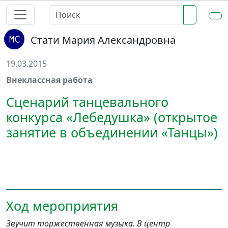
Стати Мария Александровна
19.03.2015
Внеклассная работа
Сценарий танцевального
конкурса «Лебедушка» (открытое
занятие в объединении «Танцы»)
Ход мероприятия
Звучит торжественная музыка. В центр