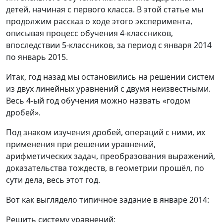
детей, начиная с первого класса. В этой статье мы
продолжим рассказ о ходе этого эксперимента,
описывая процесс обучения 4-классников,
впоследствии 5-классников, за период с января 2014
по январь 2015.
Итак, год назад мы остановились на решении систем
из двух линейных уравнений с двумя неизвестными.
Весь 4-ый год обучения можно назвать «годом
дробей».
Под знаком изучения дробей, операций с ними, их
применения при решении уравнений,
арифметических задач, преобразования выражений,
доказательства тождеств, в геометрии прошёл, по
сути дела, весь этот год.
Вот как выглядело типичное задание в январе 2014:
Решить систему уравнений: