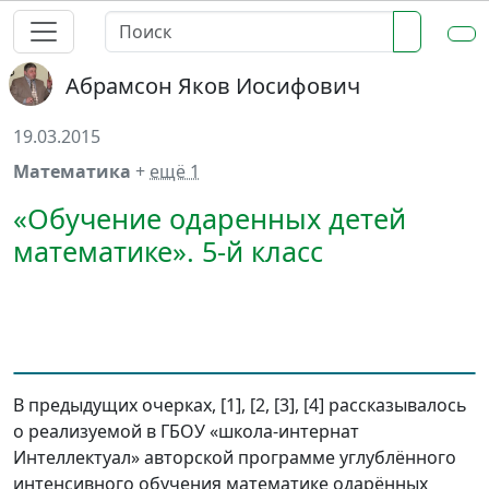
Абрамсон Яков Иосифович
19.03.2015
Математика
+
ещё 1
«Обучение одаренных детей
математике». 5-й класс
В предыдущих очерках, [1], [2, [3], [4] рассказывалось
о реализуемой в ГБОУ «школа-интернат
Интеллектуал» авторской программе углублённого
интенсивного обучения математике одарённых