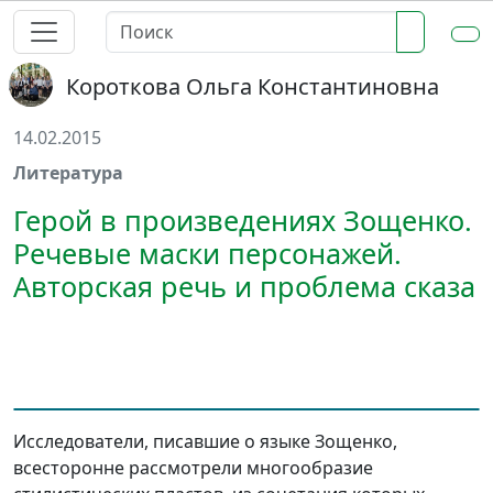
Короткова Ольга Константиновна
14.02.2015
Литература
Герой в произведениях Зощенко.
Речевые маски персонажей.
Авторская речь и проблема сказа
Исследователи, писавшие о языке Зощенко,
всесторонне рассмотрели многообразие