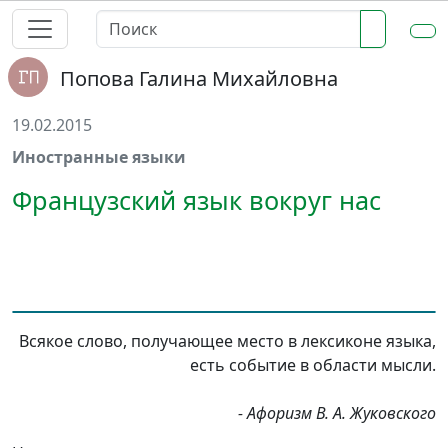
Попова Галина Михайловна
19.02.2015
Иностранные языки
Французский язык вокруг нас
Всякое слово, получающее место в лексиконе языка,
есть событие в области мысли.
- Афоризм В. А. Жуковского