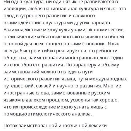
Ни одна культура, ни один язык не развиваются в
изоляции, любая национальная культура и язык - это
плод внутреннего развития и сложного
взаимодействия с культурами других народов.
Взаимодействие между культурами, экономические,
политические и бытовые контакты являются общей
основой для всех процессов заимствования. Язык
всегда быстро и гибко реагирует на потребности
общества, заимствования иностранных слов - один
из способов его развития. По характеру и объёму
заимствований можно отследить пути
исторического развития языка, пути международных
путешествий, связей и научного развития. Многие
иностранные слова, заимствованные русским
языком в далеком прошлом, усвоены так хорошо,
что их происхождение можно узнать лишь с
помощью этимологического анализа.
Поток заимствованной иноязычной лексики