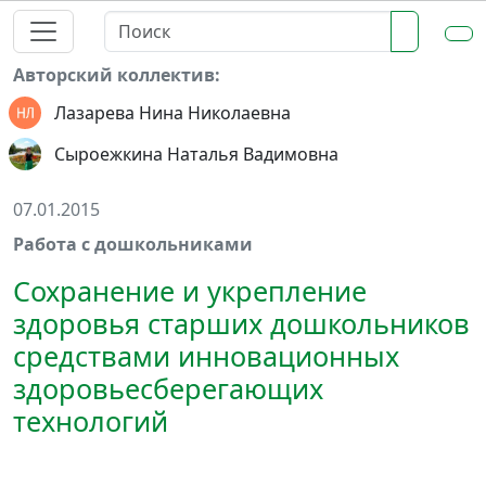
Авторский коллектив:
Лазарева Нина Николаевна
Сыроежкина Наталья Вадимовна
07.01.2015
Работа с дошкольниками
Сохранение и укрепление
здоровья старших дошкольников
средствами инновационных
здоровьесберегающих
технологий