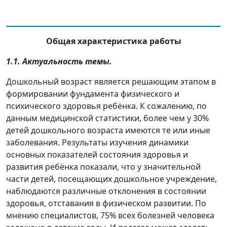
Общая характеристика работы
1.1. Актуальность темы.
Дошкольный возраст является решающим этапом в
формировании фундамента физического и
психического здоровья ребёнка. К сожалению, по
данным медицинской статистики, более чем у 30%
детей дошкольного возраста имеются те или иные
заболевания. Результаты изучения динамики
основных показателей состояния здоровья и
развития ребёнка показали, что у значительной
части детей, посещающих дошкольное учреждение,
наблюдаются различные отклонения в состоянии
здоровья, отставания в физическом развитии. По
мнению специалистов, 75% всех болезней человека