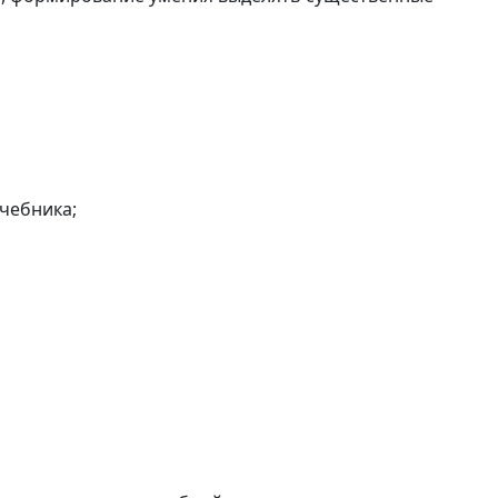
чебника;