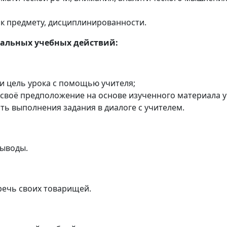
 к предмету, дисциплинированности.
альных учебных действий:
и цель урока с помощью учителя;
 своё предположение на основе изученного материала у
ть выполнения задания в диалоге с учителем.
выводы.
речь своих товарищей.