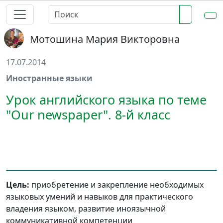
Мотошина Мария Викторовна
17.07.2014
Иностранные языки
Урок английского языка по теме
"Our newspaper". 8-й класс
Цель:
приобретение и закрепление необходимых
языковых умений и навыков для практического
владения языком, развитие иноязычной
коммуникативной компетенции