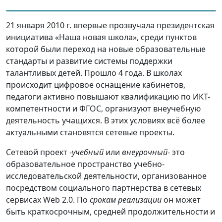
21 января 2010 г. впервые прозвучала президентская
инициатива «Наша новая школа», среди пунктов
которой были переход на новые образовательные
стандарты и развитие системы поддержки
талантливых детей. Прошло 4 года. В школах
происходит цифровое оснащение кабинетов,
педагоги активно повышают квалификацию по ИКТ-
компетентности и ФГОС, организуют внеучебную
деятельность учащихся. В этих условиях всё более
актуальными становятся сетевые проекты.
Сетевой проект -
учебный
или
внеурочный
- это
образовательное пространство учебно-
исследовательской деятельности, организованное
посредством социального партнерства в сетевых
сервисах Web 2.0. По
срокам реализации
он может
быть краткосрочным, средней продолжительности и