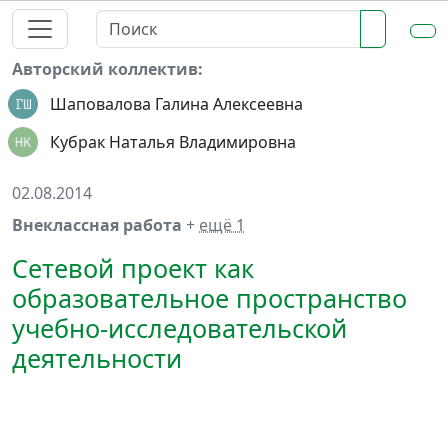
Авторский коллектив:
Шаповалова Галина Алексеевна
Кубрак Наталья Владимировна
02.08.2014
Внеклассная работа
+
ещё 1
Сетевой проект как
образовательное пространство
учебно-исследовательской
деятельности