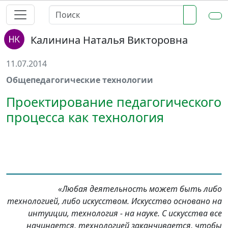
Калинина Наталья Викторовна
11.07.2014
Общепедагогические технологии
Проектирование педагогического
процесса как технология
«Любая деятельность может быть либо
технологией, либо искусством. Искусство основано на
интуиции, технология - на науке. С искусства все
начинается, технологией заканчивается, чтобы