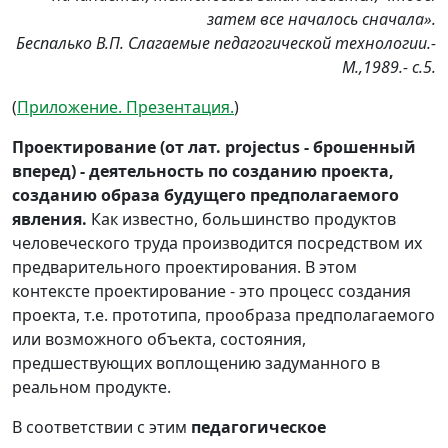
затем все началось сначала».
Беспалько В.П. Слагаемые педагогической технологии.-
М.,1989.- с.5.
(
Приложение. Презентация.
)
Проектирование (от лат. projectus - брошенный
вперед) - деятельность по созданию проекта,
созданию образа будущего предполагаемого
явления.
Как известно, большинство продуктов
человеческого труда производится посредством их
предварительного проектирования. В этом
контексте проектирование - это процесс создания
проекта, т.е. прототипа, прообраза предполагаемого
или возможного объекта, состояния,
предшествующих воплощению задуманного в
реальном продукте.
В соответствии с этим
педагогическое