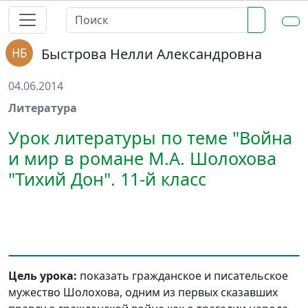
Быстрова Нелли Александровна
04.06.2014
Литература
Урок литературы по теме "Война
и мир в романе М.А. Шолохова
"Тихий Дон". 11-й класс
Цель урока:
показать гражданское и писательское
мужество Шолохова, одним из первых сказавших