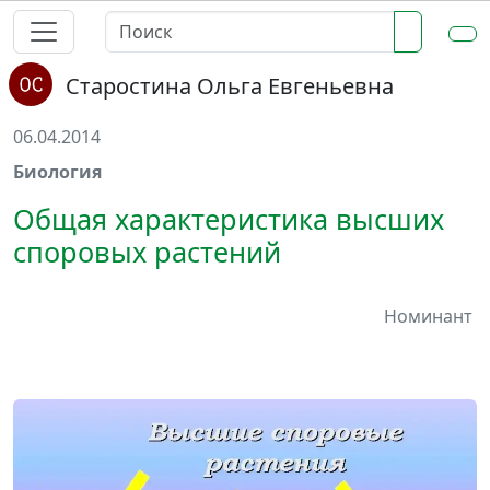
Старостина Ольга Евгеньевна
06.04.2014
Биология
Общая характеристика высших
споровых растений
Номинант