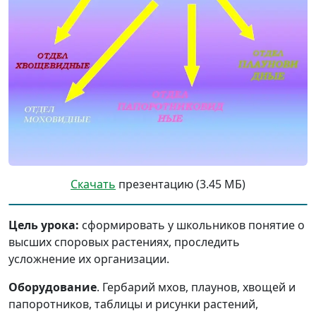
Скачать
презентацию (3.45 МБ)
Цель урока:
сформировать у школьников понятие о
высших споровых растениях, проследить
усложнение их организации.
Оборудование
. Гербарий мхов, плаунов, хвощей и
папоротников, таблицы и рисунки растений,