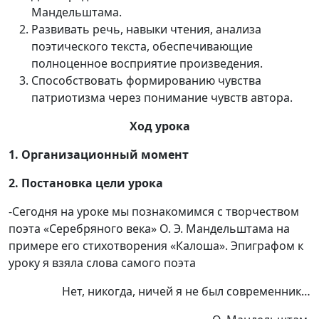
Мандельштама.
Развивать речь, навыки чтения, анализа
поэтического текста, обеспечивающие
полноценное восприятие произведения.
Способствовать формированию чувства
патриотизма через понимание чувств автора.
Ход урока
1. Организационный момент
2. Постановка цели урока
-Сегодня на уроке мы познакомимся с творчеством
поэта «Серебряного века» О. Э. Мандельштама на
примере его стихотворения «Калоша». Эпиграфом к
уроку я взяла слова самого поэта
Нет, никогда, ничей я не был современник…