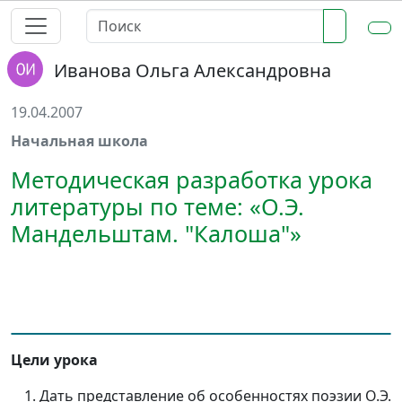
Иванова Ольга Александровна
19.04.2007
Начальная школа
Методическая разработка урока
литературы по теме: «О.Э.
Мандельштам. "Калоша"»
Цели урока
Дать представление об особенностях поэзии О.Э.