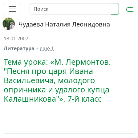
Чудаева Наталия Леонидовна
18.01.2007
Литература
+
ещё 1
Тема урока: «М. Лермонтов.
"Песня про царя Ивана
Васильевича, молодого
опричника и удалого купца
Калашникова"». 7-й класс