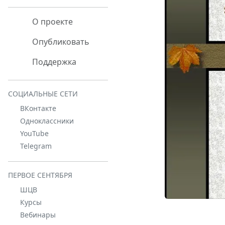
О проекте
Опубликовать
Поддержка
СОЦИАЛЬНЫЕ СЕТИ
ВКонтакте
Одноклассники
YouTube
Telegram
ПЕРВОЕ СЕНТЯБРЯ
ШЦВ
Курсы
Вебинары