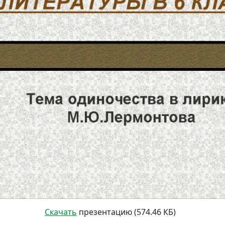
Скачать
презентацию (574.46 КБ)