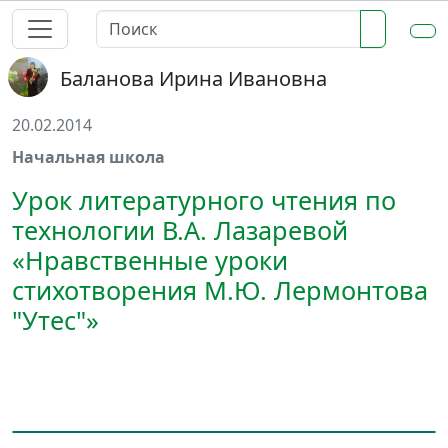
Баланова Ирина Ивановна
20.02.2014
Начальная школа
Урок литературного чтения по
технологии В.А. Лазаревой
«Нравственные уроки
стихотворения М.Ю. Лермонтова
"Утес"»