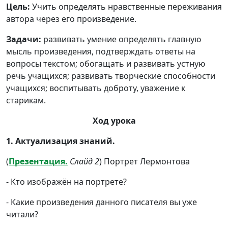
Цель:
Учить определять нравственные переживания
автора через его произведение.
Задачи:
развивать умение определять главную
мысль произведения, подтверждать ответы на
вопросы текстом; обогащать и развивать устную
речь учащихся; развивать творческие способности
учащихся; воспитывать доброту, уважение к
старикам.
Ход урока
1. Актуализация знаний.
(
Презентация.
Слайд 2
) Портрет Лермонтова
- Кто изображён на портрете?
- Какие произведения данного писателя вы уже
читали?