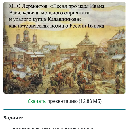
Скачать
презентацию (12.88 МБ)
Задачи: