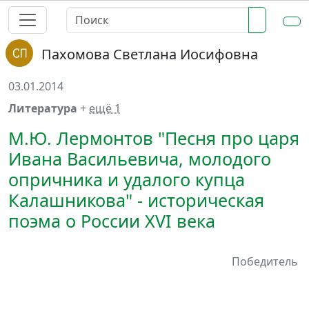
Пахомова Светлана Иосифовна
03.01.2014
Литература
+
ещё 1
М.Ю. Лермонтов "Песня про царя
Ивана Васильевича, молодого
опричника и удалого купца
Калашникова" - историческая
поэма о России XVI века
Победитель