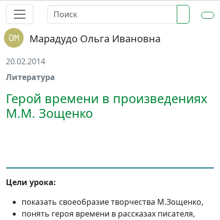
Марадудо Ольга Ивановна
20.02.2014
Литература
Герой времени в произведениях
М.М. Зощенко
Цели урока:
показать своеобразие творчества М.Зощенко,
понять героя времени в рассказах писателя,