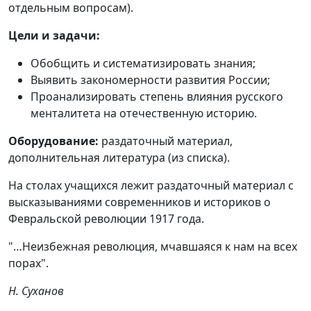
отдельным вопросам).
Цели и задачи:
Обобщить и систематизировать знания;
Выявить закономерности развития России;
Проанализировать степень влияния русского
менталитета на отечественную историю.
Оборудование:
раздаточный материал,
дополнительная литература (из списка).
На столах учащихся лежит раздаточный материал с
высказываниями современников и историков о
Февральской революции 1917 года.
"…Неизбежная революция, мчавшаяся к нам на всех
порах".
Н. Суханов