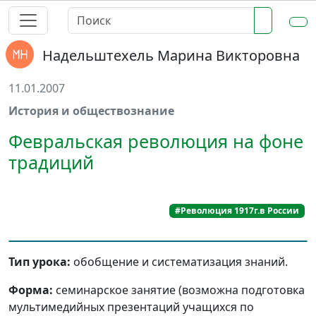
Надельштехель Марина Викторовна
11.01.2007
История и обществознание
Февральская революция на фоне
традиций
#Революция 1917г.в России
Тип урока:
обобщение и систематизация знаний.
Форма:
семинарское занятие (возможна подготовка
мультимедийных презентаций учащихся по