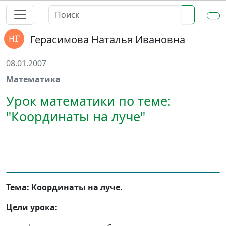
Герасимова Наталья Ивановна
08.01.2007
Математика
Урок математики по теме:
"Координаты на луче"
Тема: Координаты на луче.
Цели урока: