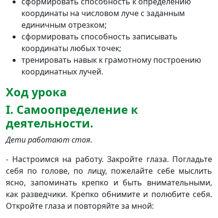
сформировать способность к определению
координаты на числовом луче с заданным
единичным отрезком;
сформировать способность записывать
координаты любых точек;
тренировать навык к грамотному построению
координатных лучей.
Ход урока
I. Самоопределение к
деятельности.
Дети работают стоя.
- Настроимся на работу. Закройте глаза. Погладьте
себя по голове, по лицу, пожелайте себе мыслить
ясно, запоминать крепко и быть внимательными,
как разведчики. Крепко обнимите и полюбите себя.
Откройте глаза и повторяйте за мной: