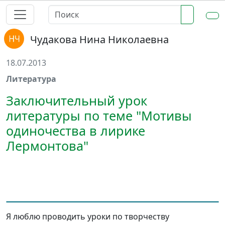
Чудакова Нина Николаевна
18.07.2013
Литература
Заключительный урок
литературы по теме "Мотивы
одиночества в лирике
Лермонтова"
Я люблю проводить уроки по творчеству