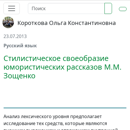
Короткова Ольга Константиновна
23.07.2013
Русский язык
Стилистическое своеобразие
юмористических рассказов М.М.
Зощенко
Анализ лексического уровня предполагает
исследование тех средств, которые являются