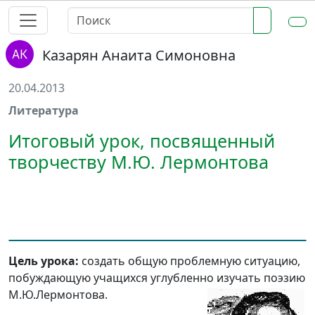
Казарян Анаита Симоновна
20.04.2013
Литература
Итоговый урок, посвященный
творчеству М.Ю. Лермонтова
Цель урока:
создать общую проблемную ситуацию,
побуждающую учащихся углубленно изучать поэзию
М.Ю.Лермонтова.