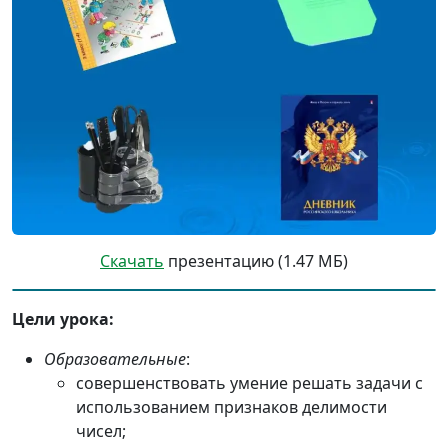
Скачать
презентацию (1.47 МБ)
Цели урока:
Образовательные
:
совершенствовать умение решать задачи с
использованием признаков делимости
чисел;