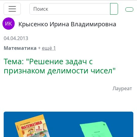
Крысенко Ирина Владимировна
04.04.2013
Математика
+
ещё 1
Тема: "Решение задач с
признаком делимости чисел"
Лауреат