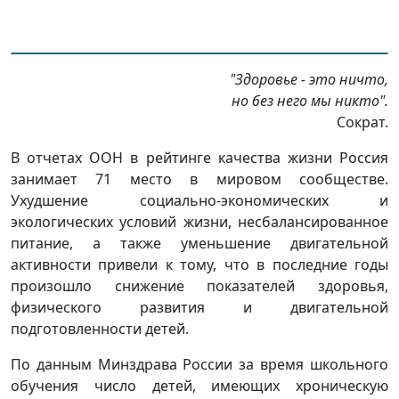
"Здоровье - это ничто,
но без него мы никто".
Сократ.
В отчетах ООН в рейтинге качества жизни Россия
занимает 71 место в мировом сообществе.
Ухудшение социально-экономических и
экологических условий жизни, несбалансированное
питание, а также уменьшение двигательной
активности привели к тому, что в последние годы
произошло снижение показателей здоровья,
физического развития и двигательной
подготовленности детей.
По данным Минздрава России за время школьного
обучения число детей, имеющих хроническую