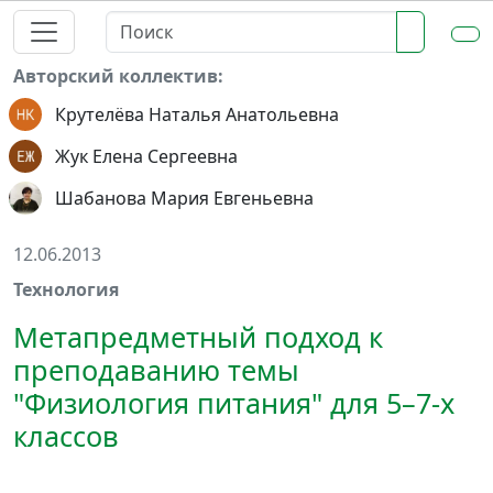
Авторский коллектив:
Крутелёва Наталья Анатольевна
Жук Елена Сергеевна
Шабанова Мария Евгеньевна
12.06.2013
Технология
Метапредметный подход к
преподаванию темы
"Физиология питания" для 5–7-х
классов