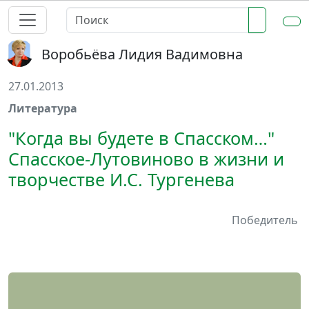
Воробьёва Лидия Вадимовна
27.01.2013
Литература
"Когда вы будете в Спасском…"
Спасское-Лутовиново в жизни и
творчестве И.С. Тургенева
Победитель