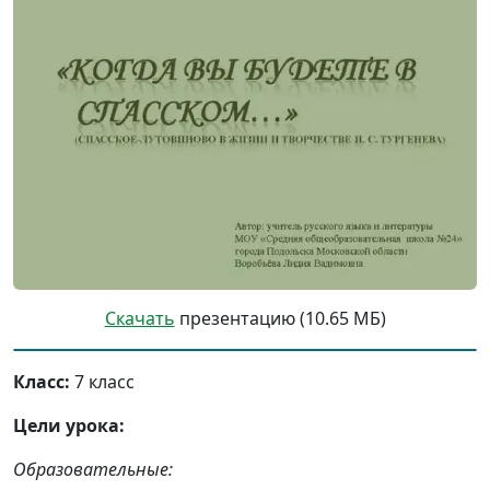
Скачать
презентацию (10.65 МБ)
Класс:
7 класс
Цели урока:
Образовательные: