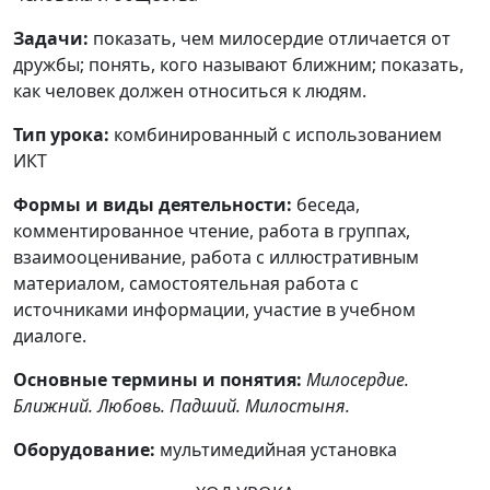
Задачи:
показать, чем милосердие отличается от
дружбы; понять, кого называют ближним; показать,
как человек должен относиться к людям.
Тип урока:
комбинированный с использованием
ИКТ
Формы и виды деятельности:
беседа,
комментированное чтение, работа в группах,
взаимооценивание, работа с иллюстративным
материалом, самостоятельная работа с
источниками информации, участие в учебном
диалоге.
Основные термины и понятия:
Милосердие.
Ближний. Любовь. Падший. Милостыня.
Оборудование:
мультимедийная установка