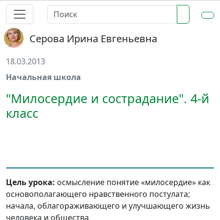
Серова Ирина Евгеньевна
18.03.2013
Начальная школа
"Милосердие и сострадание". 4-й
класс
Цель урока:
осмысление понятие «милосердие» как
основополагающего нравственного постулата;
начала, облагораживающего и улучшающего жизнь
человека и общества