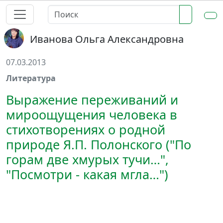
Иванова Ольга Александровна
07.03.2013
Литература
Выражение переживаний и
мироощущения человека в
стихотворениях о родной
природе Я.П. Полонского ("По
горам две хмурых тучи…",
"Посмотри - какая мгла…")