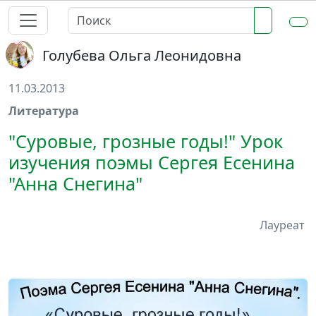
Голубева Ольга Леонидовна
11.03.2013
Литература
"Суровые, грозные годы!" Урок
изучения поэмы Сергея Есенина
"Анна Снегина"
Лауреат