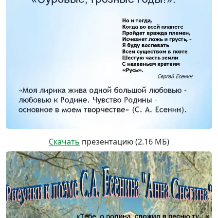
Скачать
презентацию (2.16 МБ)