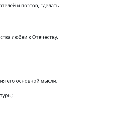
телей и поэтов, сделать
ства любви к Отечеству,
ия его основной мысли,
туры;