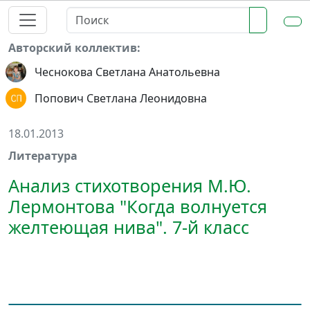
Авторский коллектив:
Чеснокова Светлана Анатольевна
Попович Светлана Леонидовна
18.01.2013
Литература
Анализ стихотворения М.Ю.
Лермонтова "Когда волнуется
желтеющая нива". 7-й класс