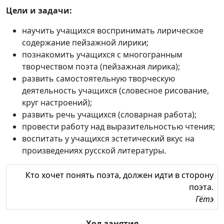
Цели и задачи:
научить учащихся воспринимать лирическое
содержание пейзажной лирики;
познакомить учащихся с многогранным
творчеством поэта (пейзажная лирика);
развить самостоятельную творческую
деятельность учащихся (словесное рисование,
круг настроений);
развить речь учащихся (словарная работа);
провести работу над выразительностью чтения;
воспитать у учащихся эстетический вкус на
произведениях русской литературы.
Кто хочет понять поэта, должен идти в сторону
поэта.
Гётэ
Ход занятия