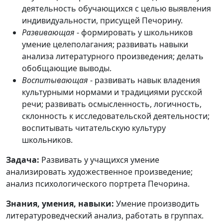
деятельность обучающихся с целью выявления
индивидуальности, присущей Печорину.
Развивающая
- формировать у школьников
умение целеполагания; развивать навыки
анализа литературного произведения; делать
обобщающие выводы.
Воспитывающая
- развивать навык владения
культурными нормами и традициями русской
речи; развивать осмысленность, логичность,
склонность к исследовательской деятельности;
воспитывать читательскую культуру
школьников.
Задача:
Развивать у учащихся умение
анализировать художественное произведение;
анализ психологического портрета Печорина.
Знания, умения, навыки:
Умение производить
литературоведческий анализ, работать в группах.