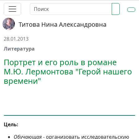
Титова Нина Александровна
28.01.2013
Литература
Портрет и его роль в романе
М.Ю. Лермонтова "Герой нашего
времени"
Цель:
Обучающая
- организовать исследовательскую