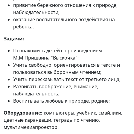
привитие бережного отношения к природе,
наблюдательности;
оказание воспитательного воздействия на
ребёнка.
Задачи:
Познакомить детей с произведением
М.М.Пришвина "Выскочка";
Учить свободно, ориентироваться в тексте и
пользоваться выборочным чтением;
Учить пересказывать текст от третьего лица;
Развивать воображение, внимание,
наблюдательность;
Воспитывать любовь к природе, родине;
Оборудование:
компьютеры, учебник, смайлики,
цветные карандаши, тетрадь по чтению,
мультимедиапроектор.