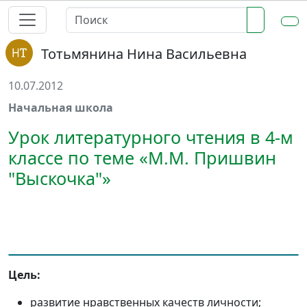
Тотьмянина Нина Васильевна
10.07.2012
Начальная школа
Урок литературного чтения в 4-м
классе по теме «М.М. Пришвин
"Выскочка"»
Цель:
развитие нравственных качеств личности;