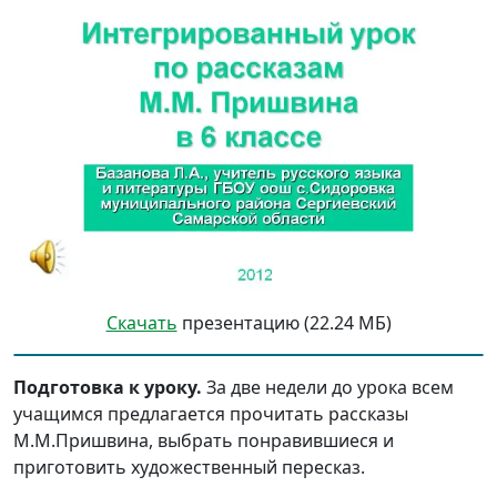
Скачать
презентацию (22.24 МБ)
Подготовка к уроку.
За две недели до урока всем
учащимся предлагается прочитать рассказы
М.М.Пришвина, выбрать понравившиеся и
приготовить художественный пересказ.