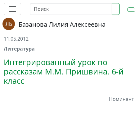
Базанова Лилия Алексеевна
11.05.2012
Литература
Интегрированный урок по
рассказам М.М. Пришвина. 6-й
класс
Номинант