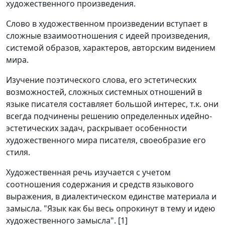
художественного произведения.
Слово в художественном произведении вступает в
сложные взаимоотношения с идеей произведения,
системой образов, характеров, авторским видением
мира.
Изучение поэтического слова, его эстетических
возможностей, сложных системных отношений в
языке писателя составляет большой интерес, т.к. они
всегда подчинены решению определенных идейно-
эстетических задач, раскрывает особенности
художественного мира писателя, своеобразие его
стиля.
Художественная речь изучается с учетом
соотношения содержания и средств языкового
выражения, в диалектическом единстве материала и
замысла. "Язык как бы весь опрокинут в тему и идею
художественного замысла". [1]