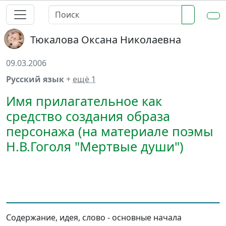
Тюкалова Оксана Николаевна
09.03.2006
Русский язык
+
ещё 1
Имя прилагательное как
средство создания образа
персонажа (на материале поэмы
Н.В.Гоголя "Мертвые души")
Содержание, идея, слово - основные начала